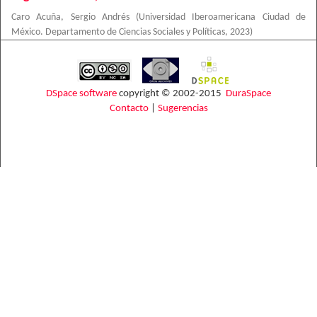
Caro Acuña, Sergio Andrés
(
Universidad Iberoamericana Ciudad de
México. Departamento de Ciencias Sociales y Políticas
,
2023
)
DSpace software
copyright © 2002-2015
DuraSpace
Contacto
|
Sugerencias