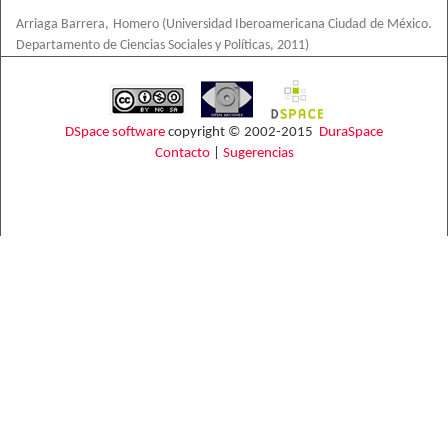
Arriaga Barrera, Homero
(
Universidad Iberoamericana Ciudad de México.
Departamento de Ciencias Sociales y Políticas
,
2011
)
DSpace software
copyright © 2002-2015
DuraSpace
Contacto
|
Sugerencias