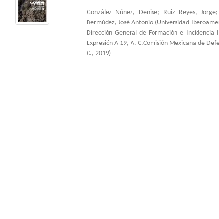
González Núñez, Denise
;
Ruiz Reyes, Jorge
Bermúdez, José Antonio
(
Universidad Iberoame
Dirección General de Formación e Incidencia 
Expresión A 19, A. C.Comisión Mexicana de Def
C.
,
2019
)