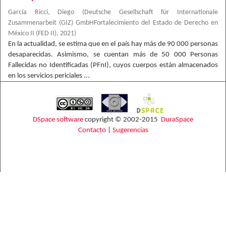
García Ricci, Diego
(
Deutsche Gesellschaft für Internationale
Zusammenarbeit (GIZ) GmbHFortalecimiento del Estado de Derecho en
México II (FED II)
,
2021
)
En la actualidad, se estima que en el país hay más de 90 000 personas
desaparecidas. Asimismo, se cuentan más de 50 000 Personas
Fallecidas no Identificadas (PFnI), cuyos cuerpos están almacenados
en los servicios periciales ...
DSpace software
copyright © 2002-2015
DuraSpace
Contacto
|
Sugerencias