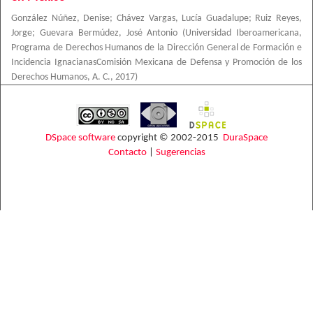
González Núñez, Denise
;
Chávez Vargas, Lucía Guadalupe
;
Ruiz Reyes,
Jorge
;
Guevara Bermúdez, José Antonio
(
Universidad Iberoamericana,
Programa de Derechos Humanos de la Dirección General de Formación e
Incidencia IgnacianasComisión Mexicana de Defensa y Promoción de los
Derechos Humanos, A. C.
,
2017
)
DSpace software
copyright © 2002-2015
DuraSpace
Contacto
|
Sugerencias