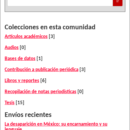
Ir
Colecciones en esta comunidad
Artículos académicos
[3]
Audios
[0]
Bases de datos
[1]
Contribución a publicación periódica
[3]
Libros y reportes
[6]
Recopilación de notas periodísticas
[0]
Tesis
[15]
Envíos recientes
La desaparición en México: su encarnamiento y su
lenguaje