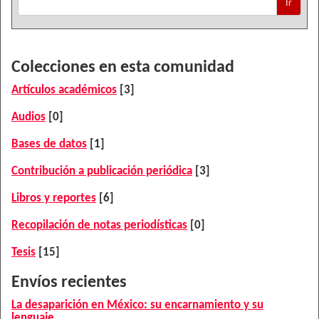
Ir
Colecciones en esta comunidad
Artículos académicos
[3]
Audios
[0]
Bases de datos
[1]
Contribución a publicación periódica
[3]
Libros y reportes
[6]
Recopilación de notas periodísticas
[0]
Tesis
[15]
Envíos recientes
La desaparición en México: su encarnamiento y su
lenguaje