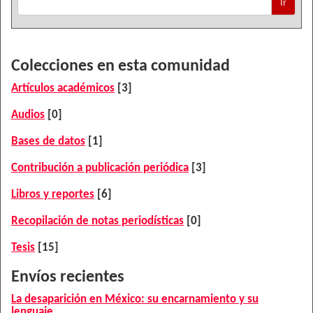
Ir
Colecciones en esta comunidad
Artículos académicos
[3]
Audios
[0]
Bases de datos
[1]
Contribución a publicación periódica
[3]
Libros y reportes
[6]
Recopilación de notas periodísticas
[0]
Tesis
[15]
Envíos recientes
La desaparición en México: su encarnamiento y su
lenguaje