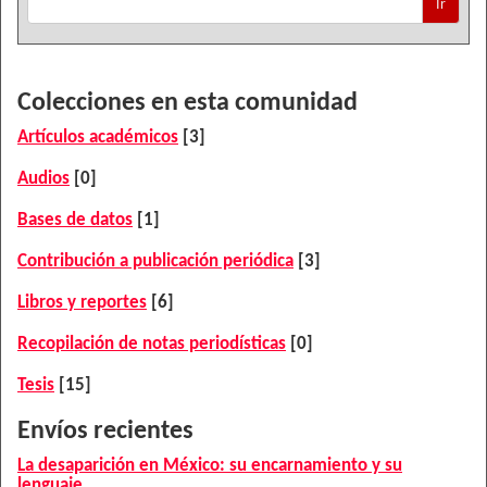
Ir
Colecciones en esta comunidad
Artículos académicos
[3]
Audios
[0]
Bases de datos
[1]
Contribución a publicación periódica
[3]
Libros y reportes
[6]
Recopilación de notas periodísticas
[0]
Tesis
[15]
Envíos recientes
La desaparición en México: su encarnamiento y su
lenguaje