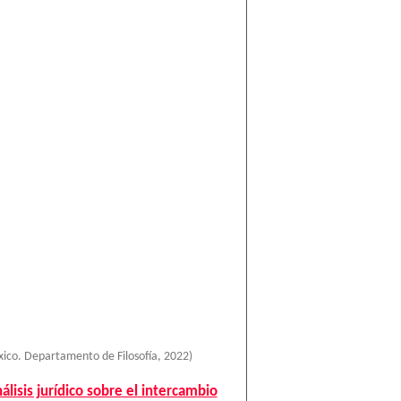
ico. Departamento de Filosofía
,
2022
)
lisis jurídico sobre el intercambio