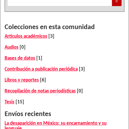
Ir
Colecciones en esta comunidad
Artículos académicos
[3]
Audios
[0]
Bases de datos
[1]
Contribución a publicación periódica
[3]
Libros y reportes
[6]
Recopilación de notas periodísticas
[0]
Tesis
[15]
Envíos recientes
La desaparición en México: su encarnamiento y su
lenguaje