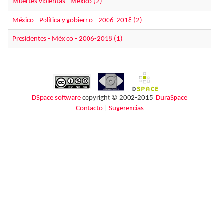
Muertes violentas - México (2)
México - Política y gobierno - 2006-2018 (2)
Presidentes - México - 2006-2018 (1)
DSpace software
copyright © 2002-2015
DuraSpace
Contacto
|
Sugerencias