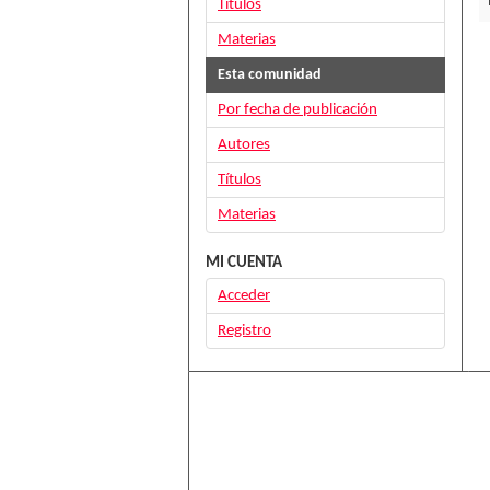
Títulos
Materias
Esta comunidad
Por fecha de publicación
Autores
Títulos
Materias
MI CUENTA
Acceder
Registro