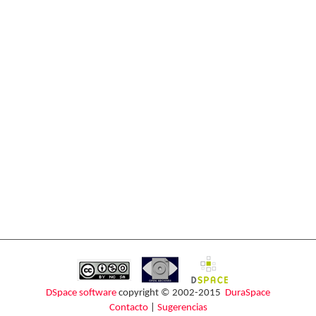
DSpace software
copyright © 2002-2015
DuraSpace
Contacto
|
Sugerencias