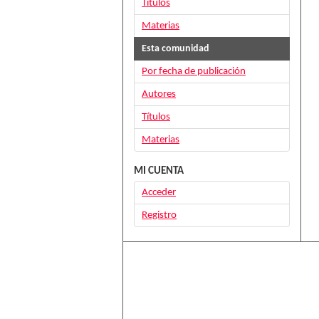
Títulos
Materias
Esta comunidad
Por fecha de publicación
Autores
Títulos
Materias
MI CUENTA
Acceder
Registro