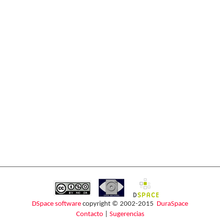
DSpace software
copyright © 2002-2015
DuraSpace
Contacto
|
Sugerencias