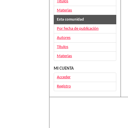
Títulos
Materias
Esta comunidad
Por fecha de publicación
Autores
Títulos
Materias
MI CUENTA
Acceder
Registro