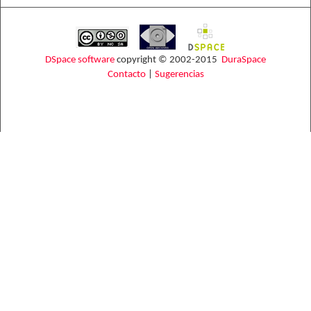
DSpace software
copyright © 2002-2015
DuraSpace
Contacto
|
Sugerencias