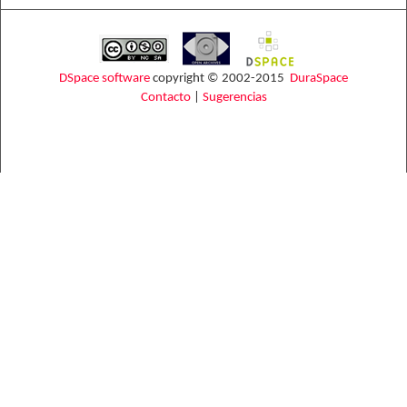
DSpace software
copyright © 2002-2015
DuraSpace
Contacto
|
Sugerencias