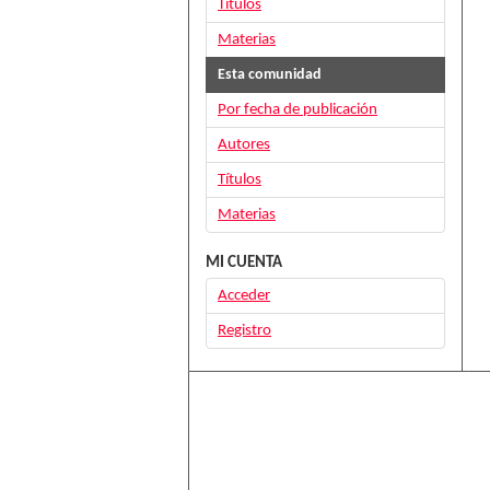
Títulos
Materias
Esta comunidad
Por fecha de publicación
Autores
Títulos
Materias
MI CUENTA
Acceder
Registro