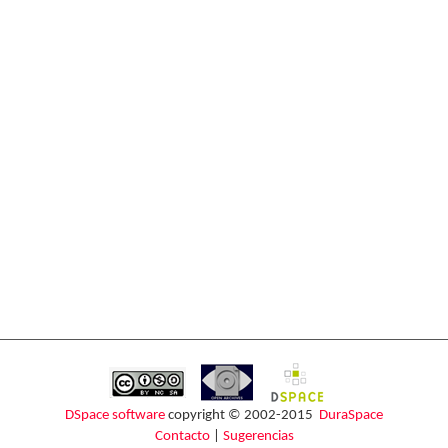
DSpace software
copyright © 2002-2015
DuraSpace
Contacto
|
Sugerencias