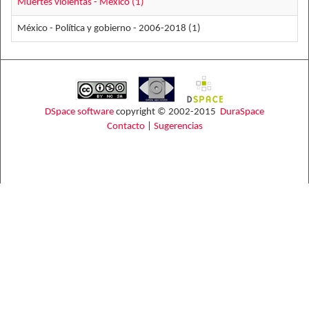
Muertes violentas - México (1)
México - Política y gobierno - 2006-2018 (1)
DSpace software
copyright © 2002-2015
DuraSpace
Contacto
|
Sugerencias