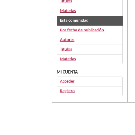
Títulos
Materias
Esta comunidad
Por fecha de publicación
Autores
Títulos
Materias
MI CUENTA
Acceder
Registro