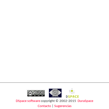
DSpace software
copyright © 2002-2015
DuraSpace
Contacto
|
Sugerencias