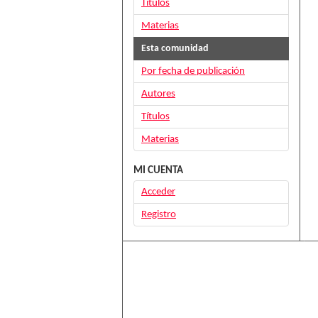
Títulos
Materias
Esta comunidad
Por fecha de publicación
Autores
Títulos
Materias
MI CUENTA
Acceder
Registro