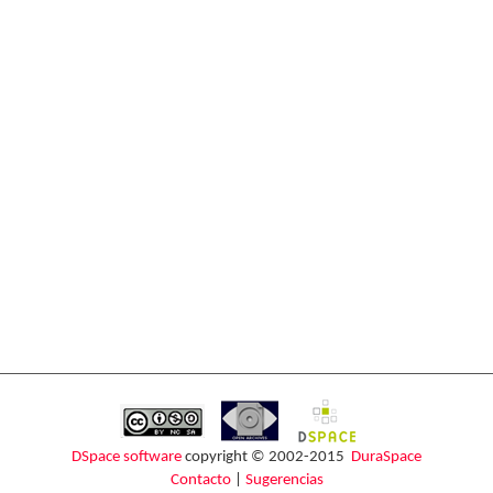
DSpace software
copyright © 2002-2015
DuraSpace
Contacto
|
Sugerencias