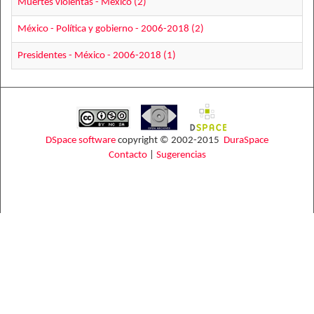
Muertes violentas - México (2)
México - Política y gobierno - 2006-2018 (2)
Presidentes - México - 2006-2018 (1)
DSpace software
copyright © 2002-2015
DuraSpace
Contacto
|
Sugerencias