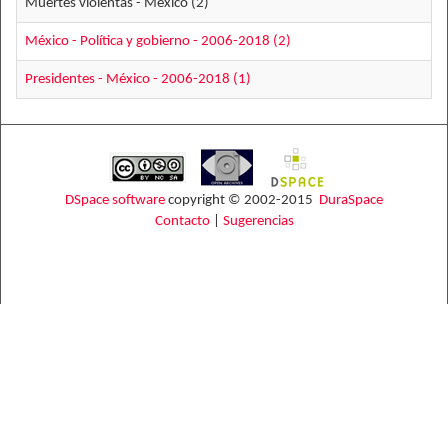
Muertes violentas - México (2)
México - Política y gobierno - 2006-2018 (2)
Presidentes - México - 2006-2018 (1)
DSpace software
copyright © 2002-2015
DuraSpace
Contacto
|
Sugerencias