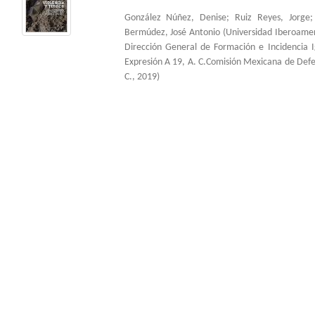
González Núñez, Denise
;
Ruiz Reyes, Jorge
Bermúdez, José Antonio
(
Universidad Iberoame
Dirección General de Formación e Incidencia 
Expresión A 19, A. C.Comisión Mexicana de Def
C.
,
2019
)