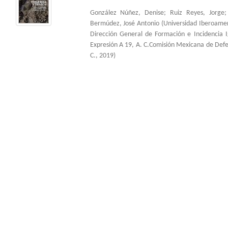
González Núñez, Denise
;
Ruiz Reyes, Jorge
Bermúdez, José Antonio
(
Universidad Iberoame
Dirección General de Formación e Incidencia 
Expresión A 19, A. C.Comisión Mexicana de Def
C.
,
2019
)