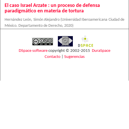
El caso Israel Arzate : un proceso de defensa
paradigmático en materia de tortura
Hernández León, Simón Alejandro
(
Universidad Iberoamericana Ciudad de
México. Departamento de Derecho
,
2020
)
DSpace software
copyright © 2002-2015
DuraSpace
Contacto
|
Sugerencias