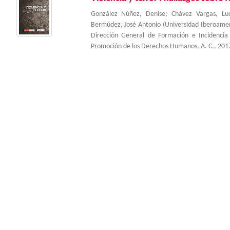
González Núñez, Denise
;
Chávez Vargas, Lu
Bermúdez, José Antonio
(
Universidad Iberoame
Dirección General de Formación e Incidenci
Promoción de los Derechos Humanos, A. C.
,
201