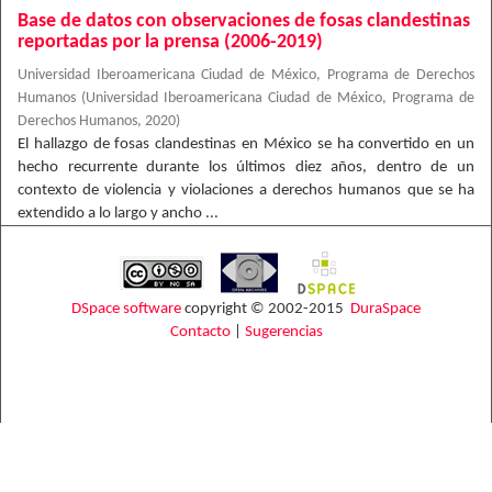
Base de datos con observaciones de fosas clandestinas
reportadas por la prensa (2006-2019)
Universidad Iberoamericana Ciudad de México, Programa de Derechos
Humanos
(
Universidad Iberoamericana Ciudad de México, Programa de
Derechos Humanos
,
2020
)
El hallazgo de fosas clandestinas en México se ha convertido en un
hecho recurrente durante los últimos diez años, dentro de un
contexto de violencia y violaciones a derechos humanos que se ha
extendido a lo largo y ancho ...
DSpace software
copyright © 2002-2015
DuraSpace
Contacto
|
Sugerencias