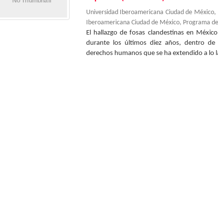
Universidad Iberoamericana Ciudad de México
Iberoamericana Ciudad de México, Programa d
El hallazgo de fosas clandestinas en Méxic
durante los últimos diez años, dentro de 
derechos humanos que se ha extendido a lo la