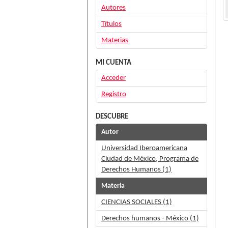
Autores
Títulos
Materias
MI CUENTA
Acceder
Registro
DESCUBRE
Autor
Universidad Iberoamericana
Ciudad de México, Programa de
Derechos Humanos (1)
Materia
CIENCIAS SOCIALES (1)
Derechos humanos - México (1)