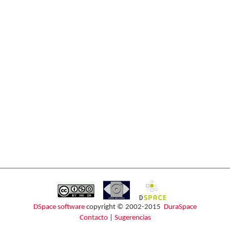
DSpace software
copyright © 2002-2015
DuraSpace
Contacto
|
Sugerencias