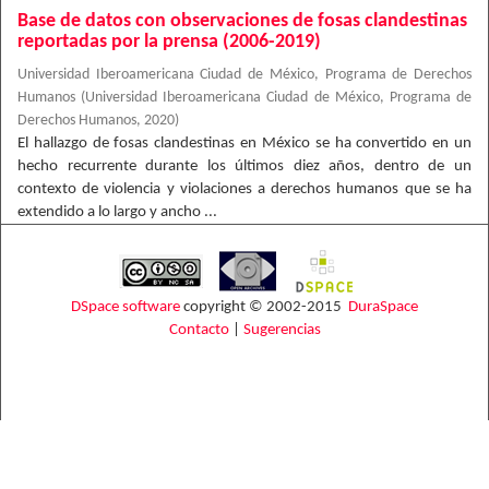
Base de datos con observaciones de fosas clandestinas
reportadas por la prensa (2006-2019)
Universidad Iberoamericana Ciudad de México, Programa de Derechos
Humanos
(
Universidad Iberoamericana Ciudad de México, Programa de
Derechos Humanos
,
2020
)
El hallazgo de fosas clandestinas en México se ha convertido en un
hecho recurrente durante los últimos diez años, dentro de un
contexto de violencia y violaciones a derechos humanos que se ha
extendido a lo largo y ancho ...
DSpace software
copyright © 2002-2015
DuraSpace
Contacto
|
Sugerencias