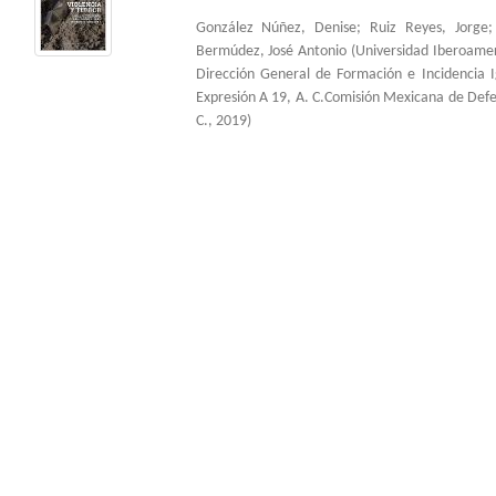
González Núñez, Denise
;
Ruiz Reyes, Jorge
Bermúdez, José Antonio
(
Universidad Iberoame
Dirección General de Formación e Incidencia 
Expresión A 19, A. C.Comisión Mexicana de Def
C.
,
2019
)