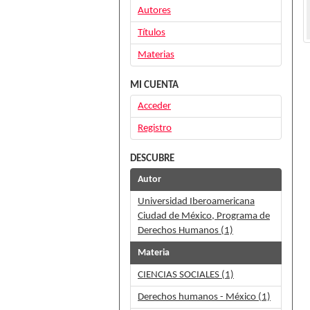
Autores
Títulos
Materias
MI CUENTA
Acceder
Registro
DESCUBRE
Autor
Universidad Iberoamericana
Ciudad de México, Programa de
Derechos Humanos (1)
Materia
CIENCIAS SOCIALES (1)
Derechos humanos - México (1)