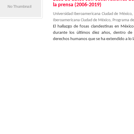
la prensa (2006-2019)
Universidad Iberoamericana Ciudad de México
Iberoamericana Ciudad de México, Programa d
El hallazgo de fosas clandestinas en Méxic
durante los últimos diez años, dentro de 
derechos humanos que se ha extendido a lo la