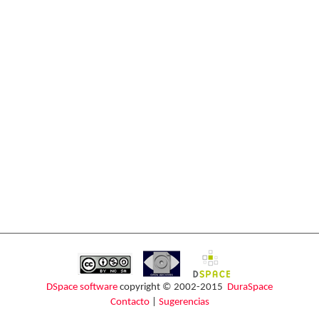
DSpace software
copyright © 2002-2015
DuraSpace
Contacto
|
Sugerencias