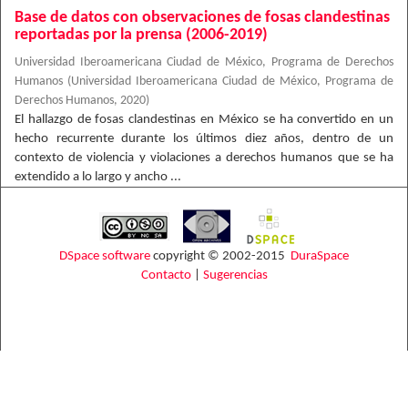
Base de datos con observaciones de fosas clandestinas
reportadas por la prensa (2006-2019)
Universidad Iberoamericana Ciudad de México, Programa de Derechos
Humanos
(
Universidad Iberoamericana Ciudad de México, Programa de
Derechos Humanos
,
2020
)
El hallazgo de fosas clandestinas en México se ha convertido en un
hecho recurrente durante los últimos diez años, dentro de un
contexto de violencia y violaciones a derechos humanos que se ha
extendido a lo largo y ancho ...
DSpace software
copyright © 2002-2015
DuraSpace
Contacto
|
Sugerencias