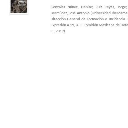
González Núñez, Denise
;
Ruiz Reyes, Jorge
Bermúdez, José Antonio
(
Universidad Iberoame
Dirección General de Formación e Incidencia 
Expresión A 19, A. C.Comisión Mexicana de Def
C.
,
2019
)