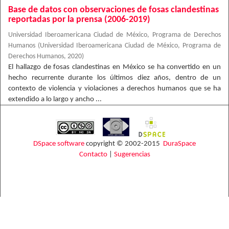
Base de datos con observaciones de fosas clandestinas
reportadas por la prensa (2006-2019)
Universidad Iberoamericana Ciudad de México, Programa de Derechos
Humanos
(
Universidad Iberoamericana Ciudad de México, Programa de
Derechos Humanos
,
2020
)
El hallazgo de fosas clandestinas en México se ha convertido en un
hecho recurrente durante los últimos diez años, dentro de un
contexto de violencia y violaciones a derechos humanos que se ha
extendido a lo largo y ancho ...
DSpace software
copyright © 2002-2015
DuraSpace
Contacto
|
Sugerencias