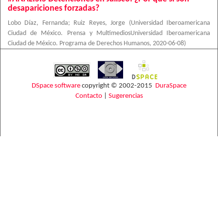
desapariciones forzadas?
Lobo Díaz, Fernanda
;
Ruiz Reyes, Jorge
(
Universidad Iberoamericana
Ciudad de México. Prensa y MultimediosUniversidad Iberoamericana
Ciudad de México. Programa de Derechos Humanos
,
2020-06-08
)
DSpace software
copyright © 2002-2015
DuraSpace
Contacto
|
Sugerencias