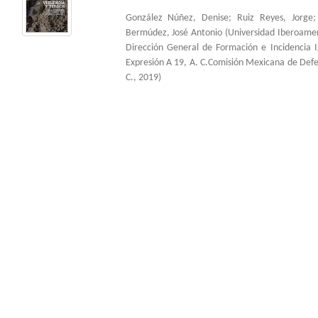
González Núñez, Denise
;
Ruiz Reyes, Jorge
Bermúdez, José Antonio
(
Universidad Iberoame
Dirección General de Formación e Incidencia 
Expresión A 19, A. C.Comisión Mexicana de Def
C.
,
2019
)