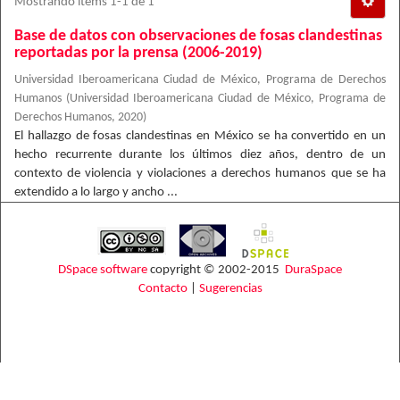
Mostrando ítems 1-1 de 1
Base de datos con observaciones de fosas clandestinas
reportadas por la prensa (2006-2019)
Universidad Iberoamericana Ciudad de México, Programa de Derechos
Humanos
(
Universidad Iberoamericana Ciudad de México, Programa de
Derechos Humanos
,
2020
)
El hallazgo de fosas clandestinas en México se ha convertido en un
hecho recurrente durante los últimos diez años, dentro de un
contexto de violencia y violaciones a derechos humanos que se ha
extendido a lo largo y ancho ...
DSpace software
copyright © 2002-2015
DuraSpace
Contacto
|
Sugerencias