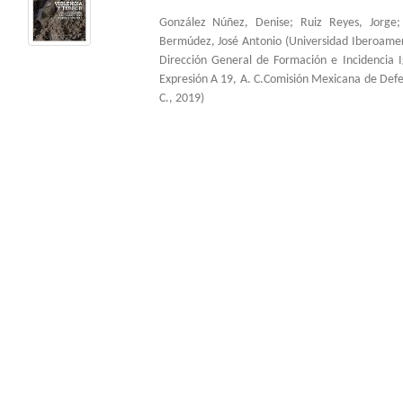
González Núñez, Denise
;
Ruiz Reyes, Jorge
Bermúdez, José Antonio
(
Universidad Iberoame
Dirección General de Formación e Incidencia 
Expresión A 19, A. C.Comisión Mexicana de Def
C.
,
2019
)