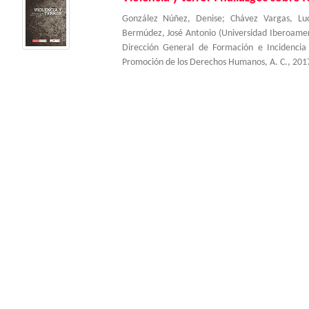
González Núñez, Denise
;
Chávez Vargas, Lu
Bermúdez, José Antonio
(
Universidad Iberoame
Dirección General de Formación e Incidenci
Promoción de los Derechos Humanos, A. C.
,
201