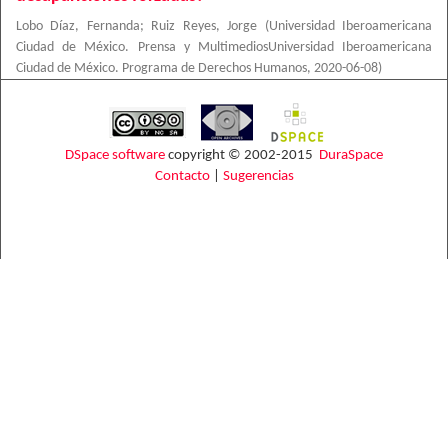
Lobo Díaz, Fernanda
;
Ruiz Reyes, Jorge
(
Universidad Iberoamericana
Ciudad de México. Prensa y MultimediosUniversidad Iberoamericana
Ciudad de México. Programa de Derechos Humanos
,
2020-06-08
)
DSpace software
copyright © 2002-2015
DuraSpace
Contacto
|
Sugerencias