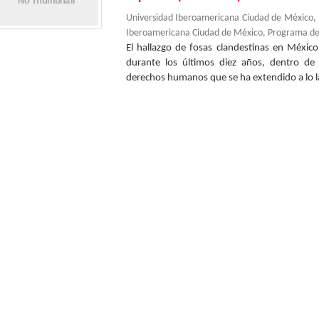
Universidad Iberoamericana Ciudad de México
Iberoamericana Ciudad de México, Programa d
El hallazgo de fosas clandestinas en Méxic
durante los últimos diez años, dentro de 
derechos humanos que se ha extendido a lo la