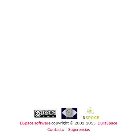
DSpace software
copyright © 2002-2015
DuraSpace
Contacto
|
Sugerencias