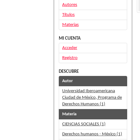
Autores
Títulos
Materias
MI CUENTA
Acceder
Registro
DESCUBRE
Autor
Universidad Iberoamericana
Ciudad de México, Programa de
Derechos Humanos (1)
Materia
CIENCIAS SOCIALES (1)
Derechos humanos - México (1)