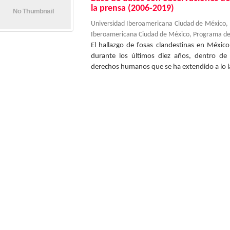
la prensa (2006-2019)
Universidad Iberoamericana Ciudad de México
Iberoamericana Ciudad de México, Programa d
El hallazgo de fosas clandestinas en Méxic
durante los últimos diez años, dentro de 
derechos humanos que se ha extendido a lo la