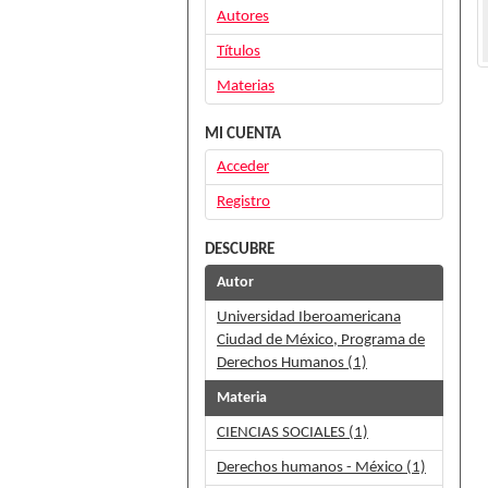
Autores
Títulos
Materias
MI CUENTA
Acceder
Registro
DESCUBRE
Autor
Universidad Iberoamericana
Ciudad de México, Programa de
Derechos Humanos (1)
Materia
CIENCIAS SOCIALES (1)
Derechos humanos - México (1)