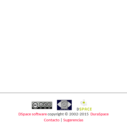
DSpace software
copyright © 2002-2015
DuraSpace
Contacto
|
Sugerencias