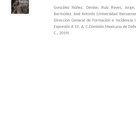
González Núñez, Denise
;
Ruiz Reyes, Jorge
Bermúdez, José Antonio
(
Universidad Iberoame
Dirección General de Formación e Incidencia 
Expresión A 19, A. C.Comisión Mexicana de Def
C.
,
2019
)