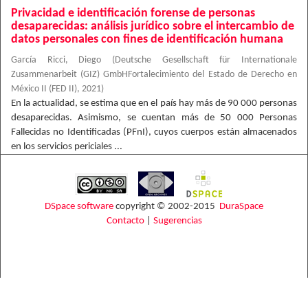
Privacidad e identificación forense de personas
desaparecidas: análisis jurídico sobre el intercambio de
datos personales con fines de identificación humana
García Ricci, Diego
(
Deutsche Gesellschaft für Internationale
Zusammenarbeit (GIZ) GmbHFortalecimiento del Estado de Derecho en
México II (FED II)
,
2021
)
En la actualidad, se estima que en el país hay más de 90 000 personas
desaparecidas. Asimismo, se cuentan más de 50 000 Personas
Fallecidas no Identificadas (PFnI), cuyos cuerpos están almacenados
en los servicios periciales ...
DSpace software
copyright © 2002-2015
DuraSpace
Contacto
|
Sugerencias