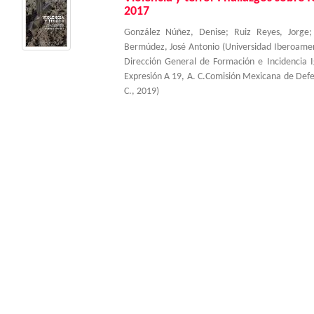
2017
González Núñez, Denise
;
Ruiz Reyes, Jorge
Bermúdez, José Antonio
(
Universidad Iberoame
Dirección General de Formación e Incidencia 
Expresión A 19, A. C.Comisión Mexicana de Def
C.
,
2019
)