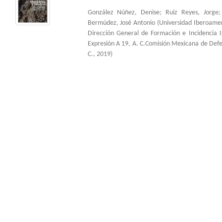
González Núñez, Denise
;
Ruiz Reyes, Jorge
Bermúdez, José Antonio
(
Universidad Iberoame
Dirección General de Formación e Incidencia 
Expresión A 19, A. C.Comisión Mexicana de Def
C.
,
2019
)