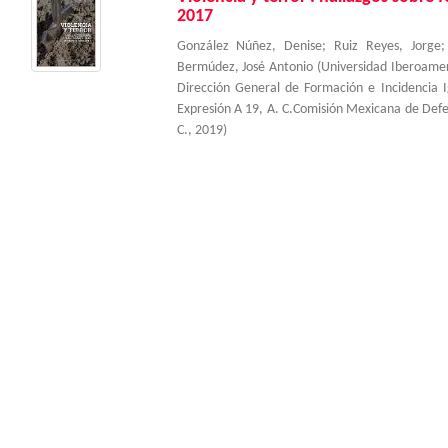
2017
González Núñez, Denise
;
Ruiz Reyes, Jorge
Bermúdez, José Antonio
(
Universidad Iberoame
Dirección General de Formación e Incidencia 
Expresión A 19, A. C.Comisión Mexicana de Def
C.
,
2019
)