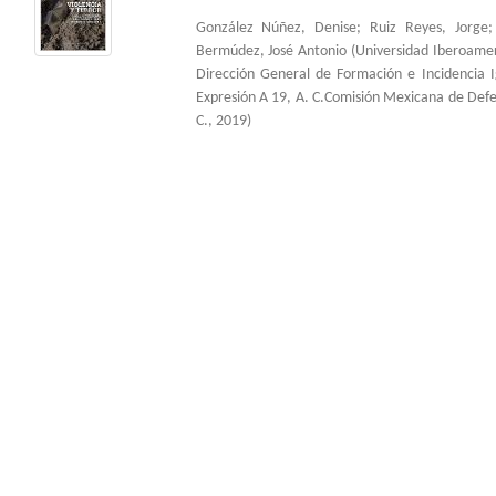
González Núñez, Denise
;
Ruiz Reyes, Jorge
Bermúdez, José Antonio
(
Universidad Iberoame
Dirección General de Formación e Incidencia 
Expresión A 19, A. C.Comisión Mexicana de Def
C.
,
2019
)