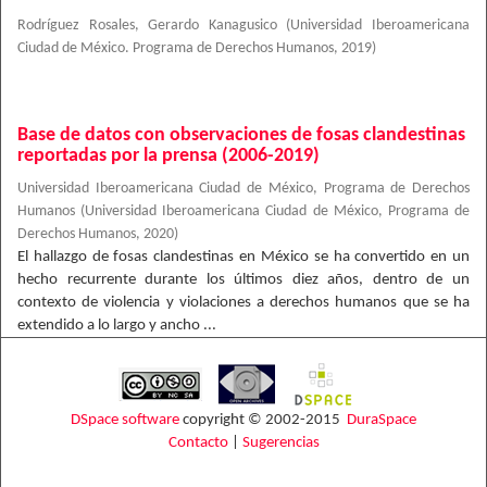
Rodríguez Rosales, Gerardo Kanagusico
(
Universidad Iberoamericana
Ciudad de México. Programa de Derechos Humanos
,
2019
)
Base de datos con observaciones de fosas clandestinas
reportadas por la prensa (2006-2019)
Universidad Iberoamericana Ciudad de México, Programa de Derechos
Humanos
(
Universidad Iberoamericana Ciudad de México, Programa de
Derechos Humanos
,
2020
)
El hallazgo de fosas clandestinas en México se ha convertido en un
hecho recurrente durante los últimos diez años, dentro de un
contexto de violencia y violaciones a derechos humanos que se ha
extendido a lo largo y ancho ...
DSpace software
copyright © 2002-2015
DuraSpace
Contacto
|
Sugerencias